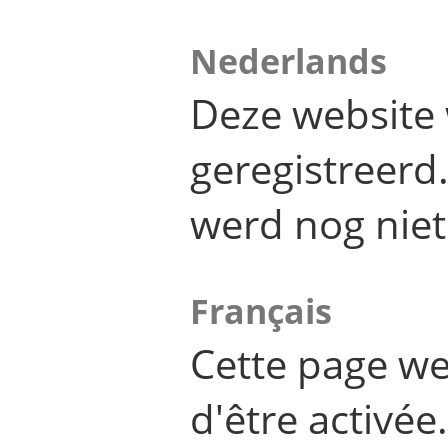
Nederlands
Deze website 
geregistreer
werd nog niet
Français
Cette page we
d'être activée.