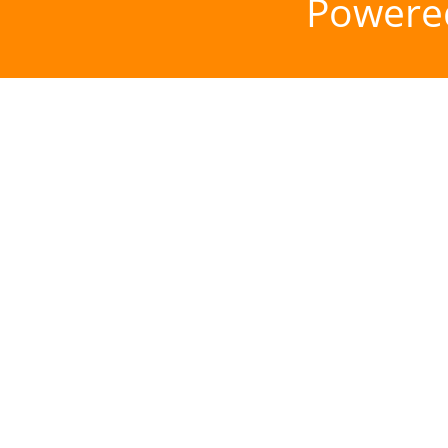
Powere